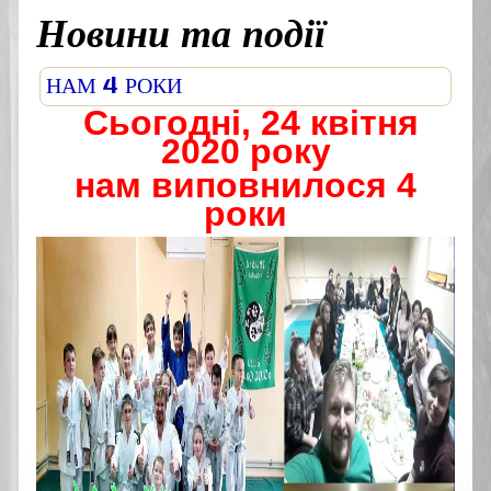
Новини та події
НАМ 4 РОКИ
Сьогодні, 24 квітня
2020 року
нам виповнилося 4
роки