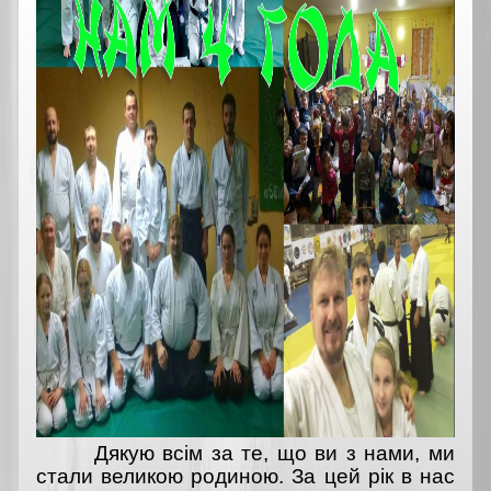
Дякую всім за те, що ви з нами, ми
стали великою родиною. За цей рік в нас